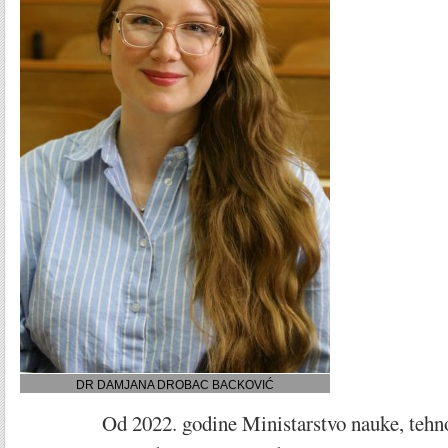
DR DAMJANA DROBAC BACKOVIĆ
Od 2022. godine Ministarstvo nauke, tehnolo