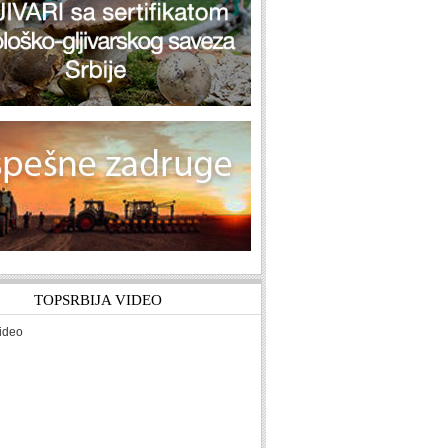
TOPSRBIJA VIDEO
ideo