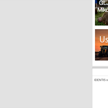
IDENTIS v