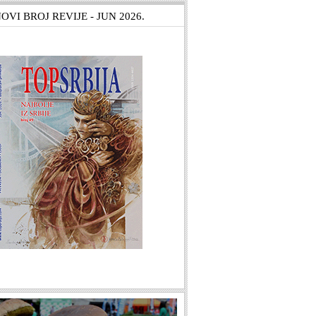
OVI BROJ REVIJE - JUN 2026.