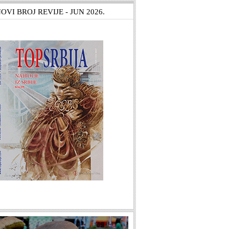
OVI BROJ REVIJE - JUN 2026.