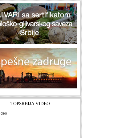
TOPSRBIJA VIDEO
ideo